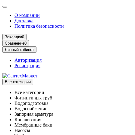
О компании
Доставка
Политика безопасности
Закладки
0
Сравнение
0
Личный кабинет
Авторизация
Регистрация
Все категории
Все категории
Фитинги для труб
Водоподготовка
Водоснабжение
Запорная арматура
Канализация
Мембранные баки
Насосы