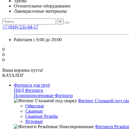
Трубы
Отопительное оборудование
Лакокрасочные материалы
×
+7 (916) 531-04-17
Работаем с 9:00 до 20:00
0
0
0
Ваша корзина пуста!
КАТАЛОГ
Фитинги для труб
ПНД Фитинги
Полипропиленовые Фитинги
Фитинг Стальной под св
Офисные
Сварные
Сварные Резьбы
Игровые
Фитинги Резьбо